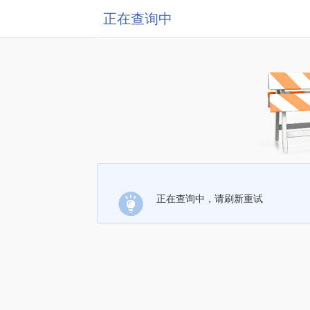
正在查询中
正在查询中，请刷新重试