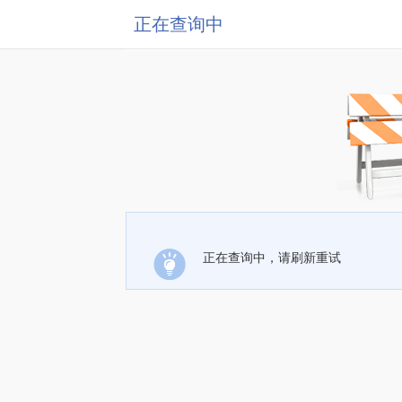
正在查询中
正在查询中，请刷新重试