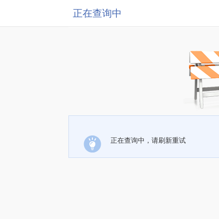
正在查询中
正在查询中，请刷新重试