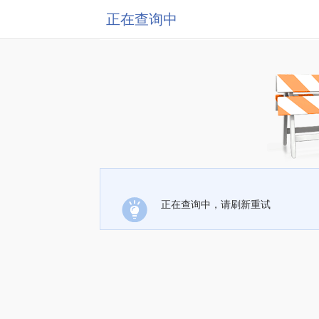
正在查询中
正在查询中，请刷新重试