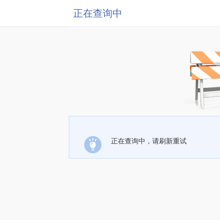
正在查询中
正在查询中，请刷新重试