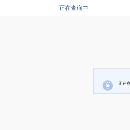
正在查询中
正在