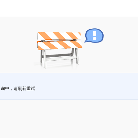
查询中，请刷新重试